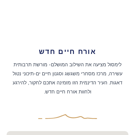
אורח חיים חדש
לימסול מציעה את השילוב המושלם- מורשת תרבותית
עשירה, מרכז מסחרי משגשג וסגנון חיים ים-תיכוני נטול
דאגות. העיר הדינמית הזו מזמינה אתכם לחקור, להירגע
ולחוות אורח חיים חדש.