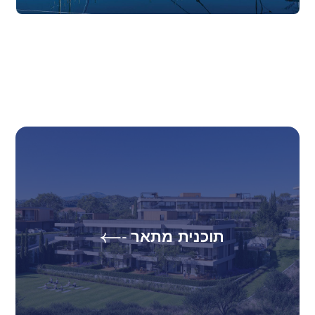
תוכנית מתאר