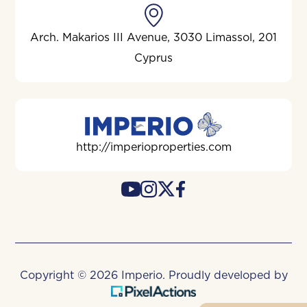
201 Arch. Makarios III Avenue, 3030 Limassol,
Cyprus
http://imperioproperties.com
Copyright © 2026 Imperio. Proudly developed by
.