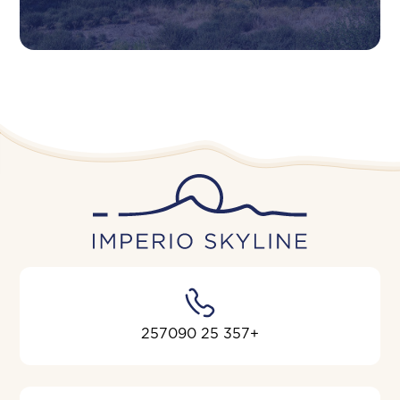
+357 25 257090